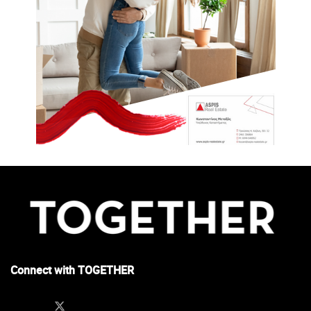
Connect with TOGETHER