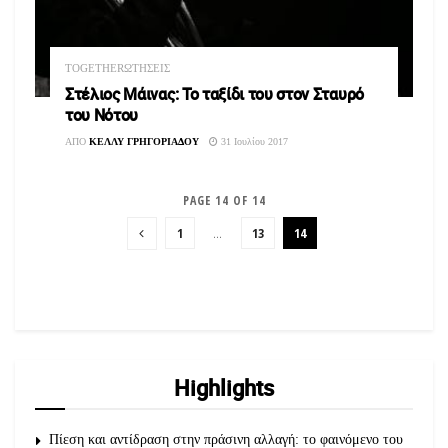
TOGETHERΩΤΗΣΕΙΣ
Στέλιος Μάινας: Το ταξίδι του στον Σταυρό
του Νότου
ΑΠΟ
ΚΕΛΛΥ ΓΡΗΓΟΡΙΑΔΟΥ
31 Ιουλίου 2017
PAGE 14 OF 14
1
…
13
14
Highlights
Πίεση και αντίδραση στην πράσινη αλλαγή: το φαινόμενο του