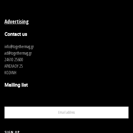
Advertising
Contact us
info@togethermag.gr
ad@togethermag.gr
24610 25600
ΑΡΧΕΛΑΟΥ 25
ΚΟΖΑΝΗ
Mailing list