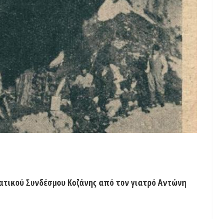
βατικού Συνδέσμου Κοζάνης από τον γιατρό Αντώνη