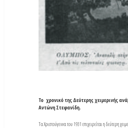
Το χρονικό της Δεύτερης χειμερινής ανά
Αντώνη Στεφανίδη.
Τα Χριστούγεννα του 1931 επιχειρείται η δεύτερη χε