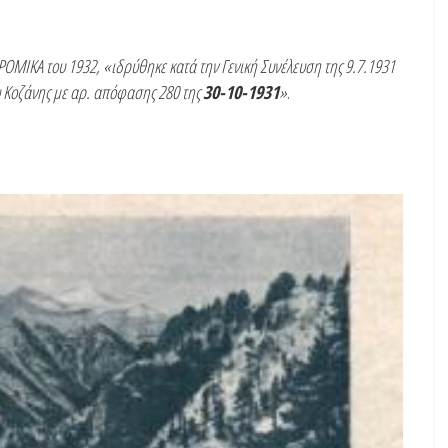
ΡΟΜΙΚΑ του 1932,
«ιδρύθηκε κατά την Γενική Συνέλευση της 9.7.1931
 Κοζάνης με αρ. απόφασης 280 της
30-10-1931
»
.