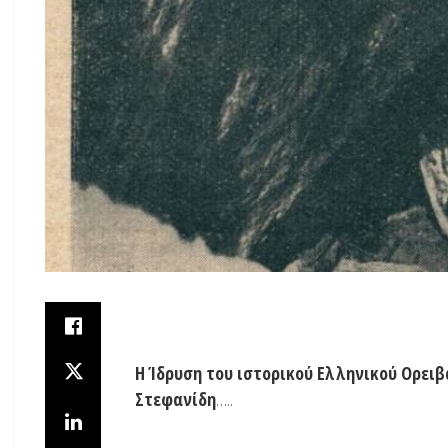
Η Ίδρυση του ιστορικού Ελληνικού Ορει
Στεφανίδη
…..