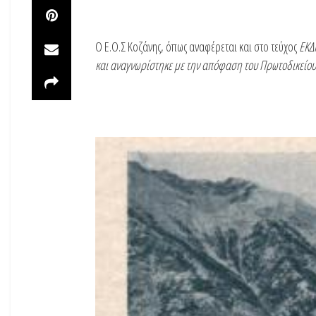
Ο Ε.Ο.Σ Κοζάνης, όπως αναφέρεται και στο τεύχος
ΕΚΔ
και αναγνωρίστηκε με την απόφαση του Πρωτοδικείου