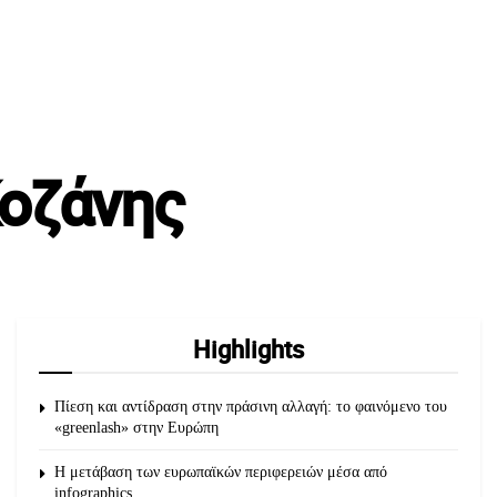
Κοζάνης
Highlights
Πίεση και αντίδραση στην πράσινη αλλαγή: το φαινόμενο του
«greenlash» στην Ευρώπη
Η μετάβαση των ευρωπαϊκών περιφερειών μέσα από
infographics