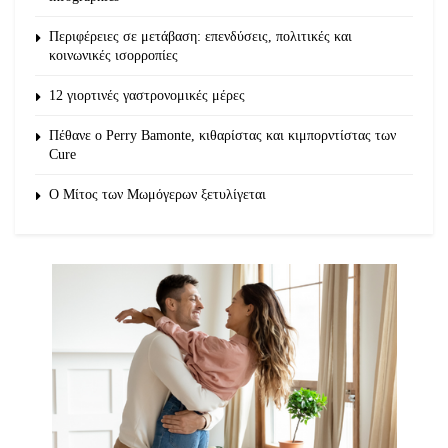
Περιφέρειες σε μετάβαση: επενδύσεις, πολιτικές και
κοινωνικές ισορροπίες
12 γιορτινές γαστρονομικές μέρες
Πέθανε ο Perry Bamonte, κιθαρίστας και κιμπορντίστας των
Cure
O Μίτος των Μωμόγερων ξετυλίγεται