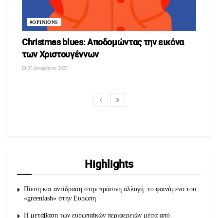
#OPINIONS
Christmas blues: Αποδομώντας την εικόνα
των Χριστουγέννων
25 Δεκεμβρίου 2025
Highlights
Πίεση και αντίδραση στην πράσινη αλλαγή: το φαινόμενο του
«greenlash» στην Ευρώπη
Η μετάβαση των ευρωπαϊκών περιφερειών μέσα από