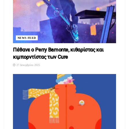
NEWS FEED
Πέθανε ο Perry Bamonte, κιθαρίστας και
κιμπορντίστας των Cure
27 Δεκεμβρίου 2025