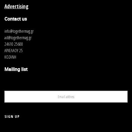
Advertising
Contact us
info@togethermag.gr
ad@togethermag.gr
24610 25600
ΑΡΧΕΛΑΟΥ 25
ΚΟΖΑΝΗ
Mailing list