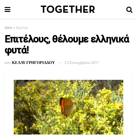
Home
#opinions
Επιτέλους, θέλουμε ελληνικά
φυτά!
απο
ΚΕΛΛΥ ΓΡΗΓΟΡΙΑΔΟΥ
13 Σεπτεμβρίου 2017