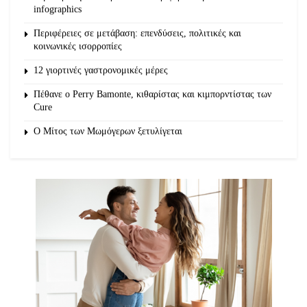
infographics
Περιφέρειες σε μετάβαση: επενδύσεις, πολιτικές και
κοινωνικές ισορροπίες
12 γιορτινές γαστρονομικές μέρες
Πέθανε ο Perry Bamonte, κιθαρίστας και κιμπορντίστας των
Cure
O Μίτος των Μωμόγερων ξετυλίγεται