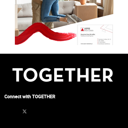
Connect with TOGETHER