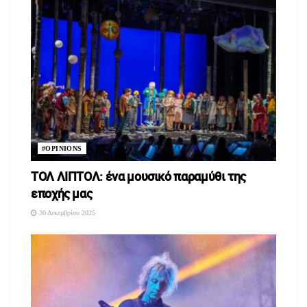
#OPINIONS
ΤΟΛ ΛΙΠΤΟΛ: ένα μουσικό παραμύθι της
εποχής μας
30 Δεκεμβρίου 2025