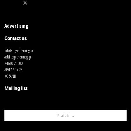
Advertising
Contact us
info@togethermag.gr
ad@togethermag.gr
24610 25600
ΑΡΧΕΛΑΟΥ 25
ΚΟΖΑΝΗ
Mailing list