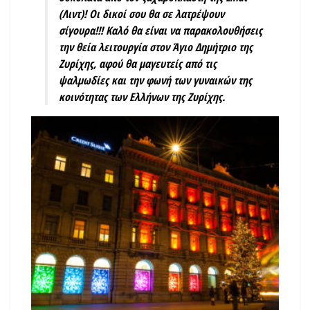
(Λιντ)! Οι δικοί σου θα σε λατρέψουν
σίγουρα!!! Καλό θα είναι να παρακολουθήσεις
την θεία λειτουργία στον Άγιο Δημήτριο της
Ζυρίχης, αφού θα μαγευτείς από τις
ψαλμωδίες και την φωνή των γυναικών της
κοινότητας των Ελλήνων της Ζυρίχης.