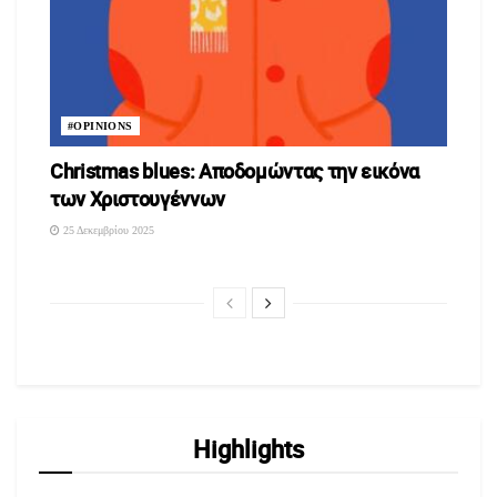
#OPINIONS
Christmas blues: Αποδομώντας την εικόνα
των Χριστουγέννων
25 Δεκεμβρίου 2025
Highlights