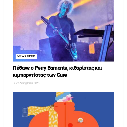
NEWS FEED
Πέθανε ο Perry Bamonte, κιθαρίστας και
κιμπορντίστας των Cure
27 Δεκεμβρίου 2025