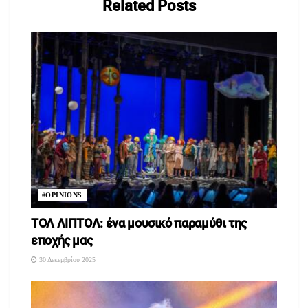
Related
Posts
#OPINIONS
ΤΟΛ ΛΙΠΤΟΛ: ένα μουσικό παραμύθι της
εποχής μας
30 Δεκεμβρίου 2025