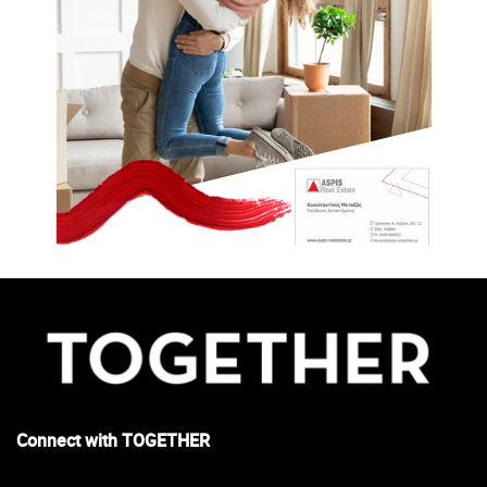
Connect with TOGETHER