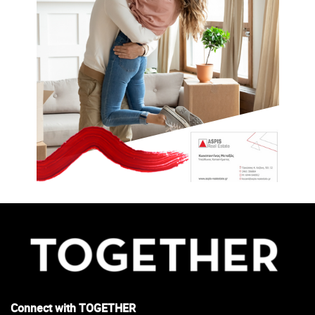
Connect with TOGETHER