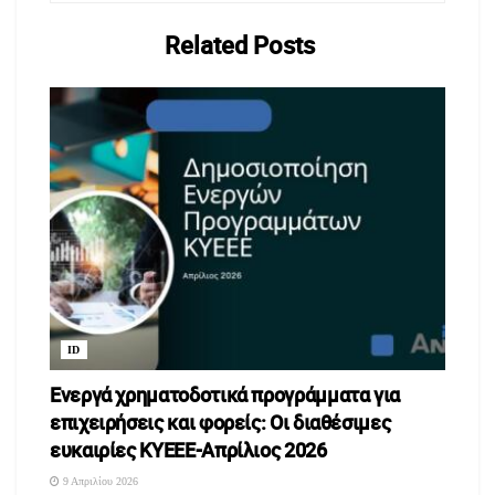
Related
Posts
ID
Ενεργά χρηματοδοτικά προγράμματα για
επιχειρήσεις και φορείς: Οι διαθέσιμες
ευκαιρίες ΚΥΕΕΕ-Απρίλιος 2026
9 Απριλίου 2026