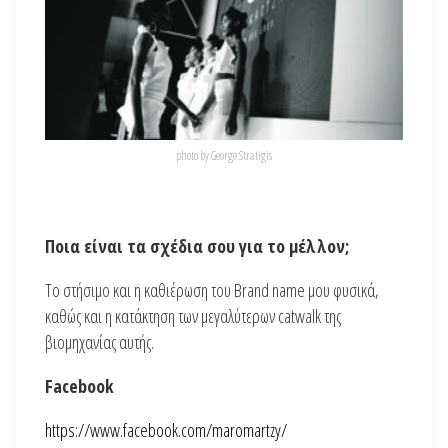
photo by George Stratigis
Ποια είναι τα σχέδια σου για το μέλλον;
Το στήσιμο και η καθιέρωση του Brand name μου φυσικά,
καθώς και η κατάκτηση των μεγαλύτερων catwalk της
βιομηχανίας αυτής.
Facebook
https://www.facebook.com/maromartzy/