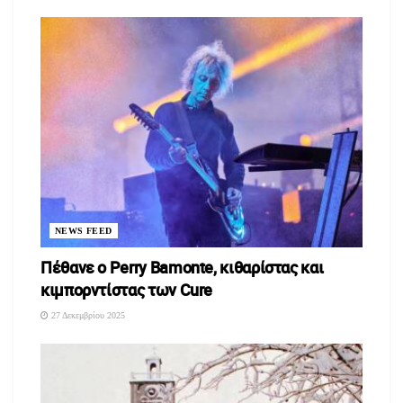
NEWS FEED
Πέθανε ο Perry Bamonte, κιθαρίστας και
κιμπορντίστας των Cure
27 Δεκεμβρίου 2025