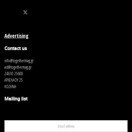
Advertising
Contact us
info@togethermag.gr
ad@togethermag.gr
24610 25600
ΑΡΧΕΛΑΟΥ 25
ΚΟΖΑΝΗ
Mailing list