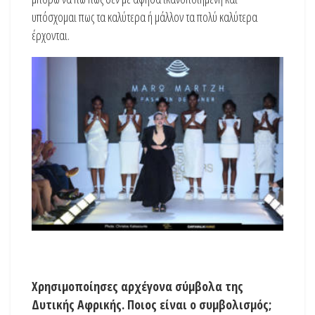
υπόσχομαι πως τα καλύτερα ή μάλλον τα πολύ καλύτερα
έρχονται.
Χρησιμοποίησες αρχέγονα σύμβολα της
Δυτικής Αφρικής. Ποιος είναι ο συμβολισμός;