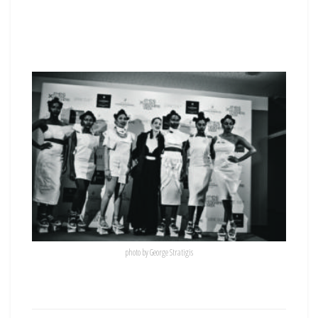
photo by George Stratigis