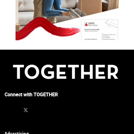
Connect with TOGETHER
Advertising