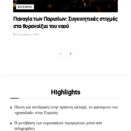
ΚΟΣΜΟΣ
Παναγία των Παρισίων: Συγκινητικές στιγμές
στα θυρανοίξια του ναού
8 Δεκεμβρίου 2024
Highlights
Πίεση και αντίδραση στην πράσινη αλλαγή: το φαινόμενο του
«greenlash» στην Ευρώπη
Η μετάβαση των ευρωπαϊκών περιφερειών μέσα από
infographics