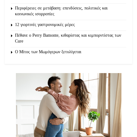
Περιφέρειες σε μετάβαση: επενδύσεις, πολιτικές και
κοινωνικές ισορροπίες
12 γιορτινές γαστρονομικές μέρες
Πέθανε ο Perry Bamonte, κιθαρίστας και κιμπορντίστας των
Cure
O Μίτος των Μωμόγερων ξετυλίγεται