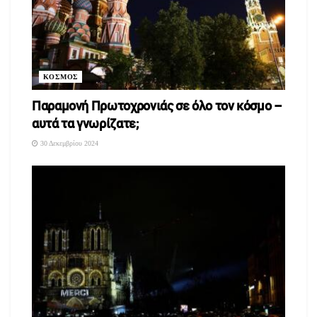
ΚΟΣΜΟΣ
Παραμονή Πρωτοχρονιάς σε όλο τον κόσμο –
αυτά τα γνωρίζατε;
30 Δεκεμβρίου 2024