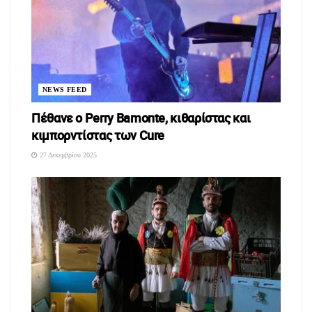
NEWS FEED
Πέθανε ο Perry Bamonte, κιθαρίστας και
κιμπορντίστας των Cure
27 Δεκεμβρίου 2025