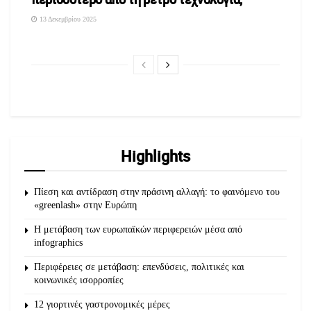
13 Δεκεμβρίου 2025
Highlights
Πίεση και αντίδραση στην πράσινη αλλαγή: το φαινόμενο του
«greenlash» στην Ευρώπη
Η μετάβαση των ευρωπαϊκών περιφερειών μέσα από
infographics
Περιφέρειες σε μετάβαση: επενδύσεις, πολιτικές και
κοινωνικές ισορροπίες
12 γιορτινές γαστρονομικές μέρες