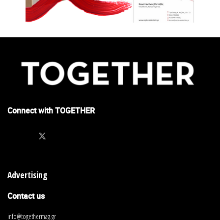
Connect with TOGETHER
Advertising
Contact us
info@togethermag.gr