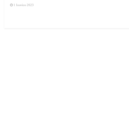
1 Ιουνίου 2023