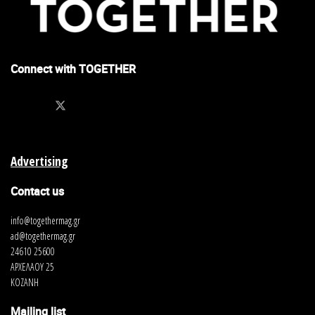
Connect with TOGETHER
Advertising
Contact us
info@togethermag.gr
ad@togethermag.gr
24610 25600
ΑΡΧΕΛΑΟΥ 25
ΚΟΖΑΝΗ
Mailing list