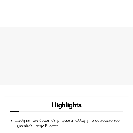
Highlights
Πίεση και αντίδραση στην πράσινη αλλαγή: το φαινόμενο του
«greenlash» στην Ευρώπη