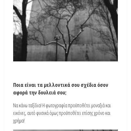
Ποια είναι τα μελλοντικά σου σχέδια όσον
αφορά την δουλειά σου;
Να κάνω ταξίδια! Η φωτογραφία προϋποθέτει μοναξιά και
εικόνες, αυτό φυσικά όμως προϋποθέτει επίσης χρόνο και
χρήμα!