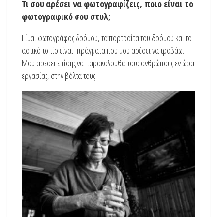
Τι σου αρέσει να φωτογραφίζεις, ποιο είναι το
φωτογραφικό σου στυλ;
Είμαι φωτογράφος δρόμου, τα πορτραίτα του δρόμου και το
αστικό τοπίο είναι πράγματα που μου αρέσει να τραβάω.
Μου αρέσει επίσης να παρακολουθώ τους ανθρώπους εν ώρα
εργασίας, στην βόλτα τους.