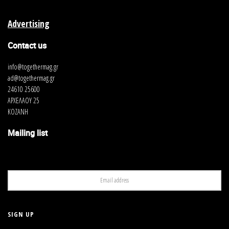
Advertising
Contact us
info@togethermag.gr
ad@togethermag.gr
24610 25600
ΑΡΧΕΛΑΟΥ 25
ΚΟΖΑΝΗ
Mailing list