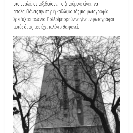
στο μυαλό, σε ταξιδεύουν. Το ζητούμενο είναι να
απολαμβάνεις την στιγμή καθώς κοιτάς μια φωτογραφία.
Χρειάζεται ταλέντο. Πολλοίμπορούν να γίνουν φωτογράφοι
αυτός όμως που έχει ταλέντο θα φανεί.