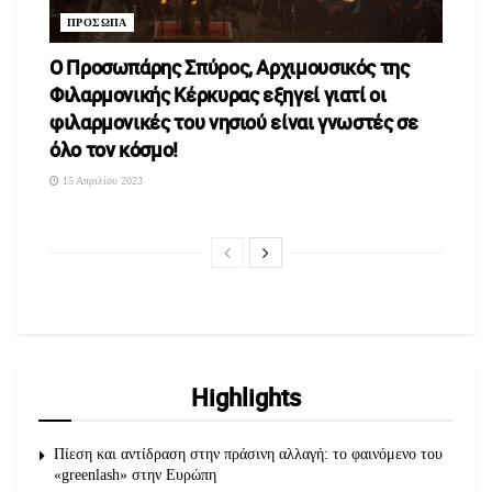
ΠΡΟΣΩΠΑ
Ο Προσωπάρης Σπύρος, Αρχιμουσικός της
Φιλαρμονικής Κέρκυρας εξηγεί γιατί οι
φιλαρμονικές του νησιού είναι γνωστές σε
όλο τον κόσμο!
15 Απριλίου 2023
Highlights
Πίεση και αντίδραση στην πράσινη αλλαγή: το φαινόμενο του
«greenlash» στην Ευρώπη