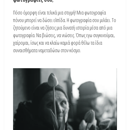
Πόσο όμορφη είναι τελικά μια στιγμή! Μια φωτογραφία
πόνου μπορεί να δώσει ελπίδα. Η φωτογραφία σου μιλάει. Το
ζητούμενο είναι να ζήσεις μια δυνατή ιστορία μέσα από μια
φωτογραφία. Να βιώσεις, να νιώσεις. Όπως εγω συγκινούμαι,
χαίρομαι, ίσως και να κλαίω καμιά φορά θέλω τα ίδια
συναισθήματα ναμεταδώσω στον κόσμο.