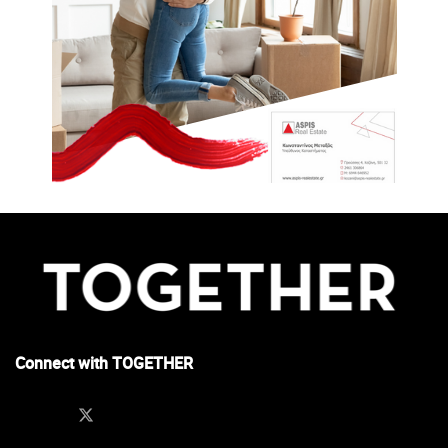
Connect with TOGETHER