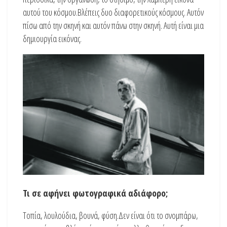
αυτού του κόσμου.Βλέπεις δυο διαφορετικούς κόσμους. Αυτόν
πίσω από την σκηνή και αυτόν πάνω στην σκηνή. Αυτή είναι μια
δημιουργία εικόνας.
Τι σε αφήνει φωτογραφικά αδιάφορο;
Τοπία, λουλούδια, βουνά, φύση.Δεν είναι ότι το σνομπάρω,