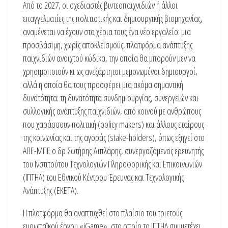
Από το 2027, οι σχεδιαστές βιντεοπαιχνιδιών ή άλλοι
επαγγελματίες της πολιτιστικής και δημιουργικής βιομηχανίας,
αναμένεται να έχουν στα χέρια τους ένα νέο εργαλείο: μια
προσβάσιμη, χωρίς αποκλεισμούς, πλατφόρμα ανάπτυξης
παιχνιδιών ανοιχτού κώδικα, την οποία θα μπορούν μεν να
χρησιμοποιούν κι ως ανεξάρτητοι μεμονωμένοι δημιουργοί,
αλλά η οποία θα τους προσφέρει μια ακόμα σημαντική
δυνατότητα: τη δυνατότητα συνδημιουργίας, συνεργειών και
συλλογικής ανάπτυξης παιχνιδιών, από κοινού με ανθρώπους
που χαράσσουν πολιτική (policy makers) και άλλους εταίρους
της κοινωνίας και της αγοράς (stake-holders), όπως εξηγεί στο
ΑΠΕ-ΜΠΕ ο δρ Σωτήρης Διπλάρης, συνεργαζόμενος ερευνητής
του Ινστιτούτου Τεχνολογιών Πληροφορικής και Επικοινωνιών
(ΙΠΤΗΛ) του Εθνικού Κέντρου Έρευνας και Τεχνολογικής
Ανάπτυξης (ΕΚΕΤΑ).
Η πλατφόρμα θα αναπτυχθεί στο πλαίσιο του τριετούς
ευρωπαϊκού έργου «iGame», στο οποίο το ΙΠΤΗΛ συμμετέχει