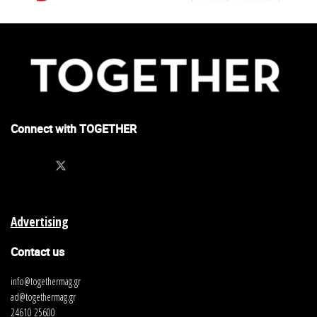
Connect with TOGETHER
Advertising
Contact us
info@togethermag.gr
ad@togethermag.gr
24610 25600