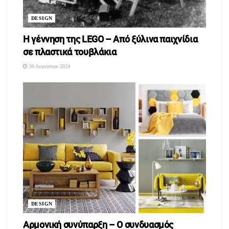
DESIGN
Η γέννηση της LEGO – Από ξύλινα παιχνίδια
σε πλαστικά τουβλάκια
30 Αυγούστου 2024
DESIGN
Αρμονική συνύπαρξη – Ο συνδυασμός