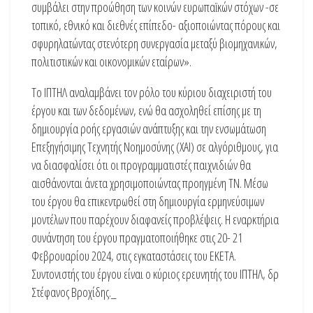
συμβάλει στην προώθηση των κοινών ευρωπαϊκών στόχων -σε
τοπικό, εθνικό και διεθνές επίπεδο- αξιοποιώντας πόρους και
σφυρηλατώντας στενότερη συνεργασία μεταξύ βιομηχανικών,
πολιτιστικών και οικονομικών εταίρων».
Το ΙΠΤΗΛ αναλαμβάνει τον ρόλο του κύριου διαχειριστή του
έργου και των δεδομένων, ενώ θα ασχοληθεί επίσης με τη
δημιουργία ροής εργασιών ανάπτυξης και την ενσωμάτωση
Επεξηγήσιμης Τεχνητής Νοημοσύνης (XAI) σε αλγόριθμους, για
να διασφαλίσει ότι οι προγραμματιστές παιχνιδιών θα
αισθάνονται άνετα χρησιμοποιώντας προηγμένη ΤΝ. Μέσω
του έργου θα επικεντρωθεί στη δημιουργία ερμηνεύσιμων
μοντέλων που παρέχουν διαφανείς προβλέψεις. Η εναρκτήρια
συνάντηση του έργου πραγματοποιήθηκε στις 20- 21
Φεβρουαρίου 2024, στις εγκαταστάσεις του ΕΚΕΤΑ.
Συντονιστής του έργου είναι ο κύριος ερευνητής του ΙΠΤΗΛ, δρ
Στέφανος Βροχίδης._