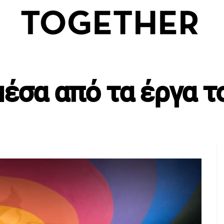
μέσα από τα έργα το