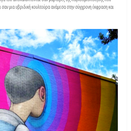
 σαν μια υβριδική κουλτούρα ανάμεσα στην σύγχρονη έκφραση και