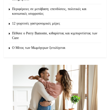
Περιφέρειες σε μετάβαση: επενδύσεις, πολιτικές και
κοινωνικές ισορροπίες
12 γιορτινές γαστρονομικές μέρες
Πέθανε ο Perry Bamonte, κιθαρίστας και κιμπορντίστας των
Cure
O Μίτος των Μωμόγερων ξετυλίγεται