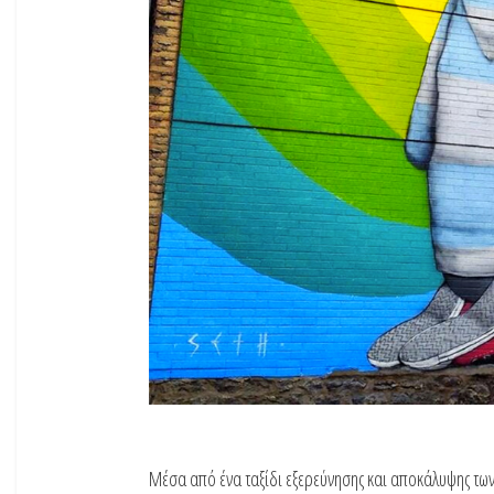
Μέσα από ένα ταξίδι εξερεύνησης και αποκάλυψης των