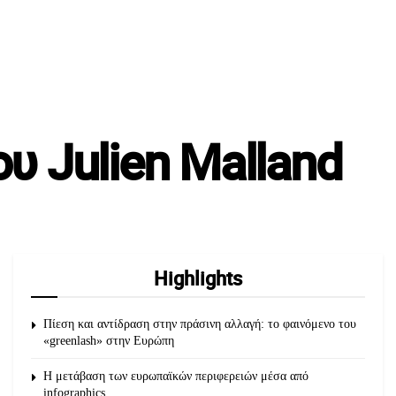
υ Julien Malland
Highlights
Πίεση και αντίδραση στην πράσινη αλλαγή: το φαινόμενο του
«greenlash» στην Ευρώπη
Η μετάβαση των ευρωπαϊκών περιφερειών μέσα από
infographics