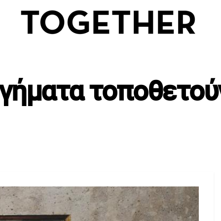
γήματα τοποθετού