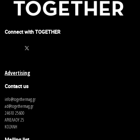
Connect with TOGETHER
Advertising
Contact us
info@togethermag.gr
ad@togethermag.gr
24610 25600
ΑΡΧΕΛΑΟΥ 25
ΚΟΖΑΝΗ
Mailing list