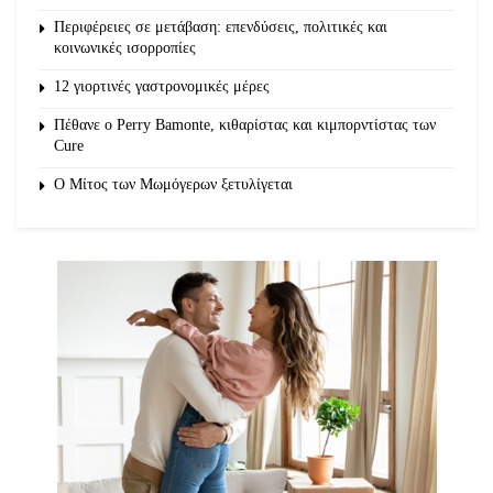
Περιφέρειες σε μετάβαση: επενδύσεις, πολιτικές και
κοινωνικές ισορροπίες
12 γιορτινές γαστρονομικές μέρες
Πέθανε ο Perry Bamonte, κιθαρίστας και κιμπορντίστας των
Cure
O Μίτος των Μωμόγερων ξετυλίγεται