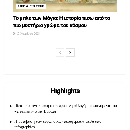
LIFE & CULTURE
To μπλε των Μάγια: Η ιστορία πίσω από το
πιο μυστήριο χρώμα του κόσμου
17 Νοεμβρίου 2025
Highlights
Πίεση και αντίδραση στην πράσινη αλλαγή: το φαινόμενο του
«greenlash» στην Ευρώπη
Η μετάβαση των ευρωπαϊκών περιφερειών μέσα από
infographics