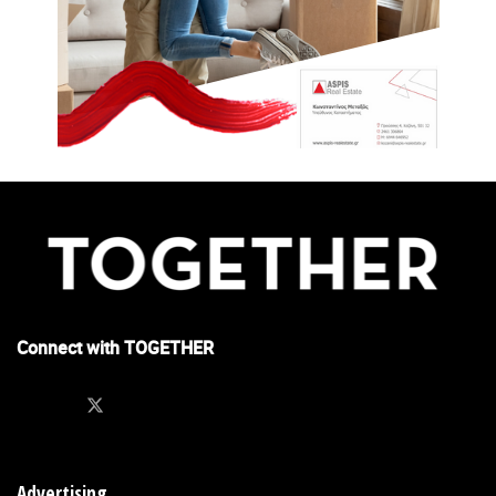
Connect with TOGETHER
Advertising