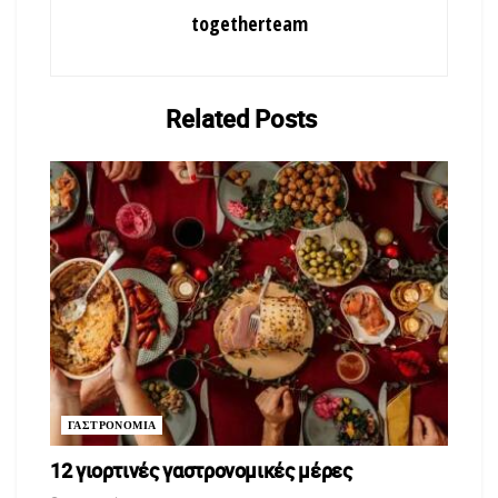
togetherteam
Related
Posts
ΓΑΣΤΡΟΝΟΜΙΑ
12 γιορτινές γαστρονομικές μέρες