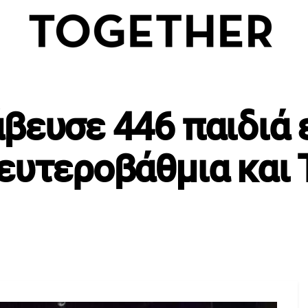
βευσε 446 παιδιά
ευτεροβάθμια και 