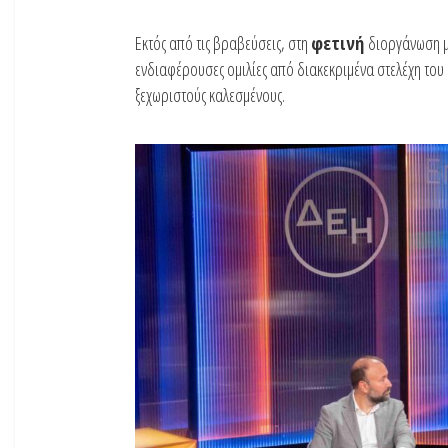
Εκτός από τις βραβεύσεις, στη
φετινή
διοργάνωση μ
ενδιαφέρουσες ομιλίες από διακεκριμένα στελέχη του
ξεχωριστούς καλεσμένους.