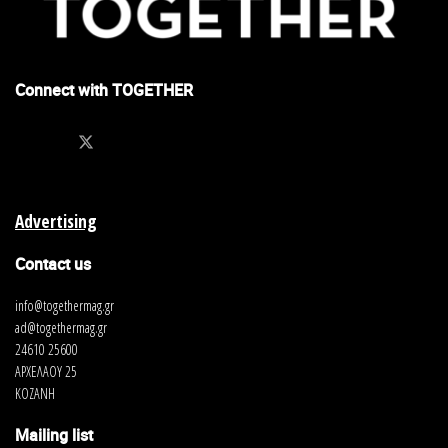
Connect with TOGETHER
Advertising
Contact us
info@togethermag.gr
ad@togethermag.gr
24610 25600
ΑΡΧΕΛΑΟΥ 25
ΚΟΖΑΝΗ
Mailing list