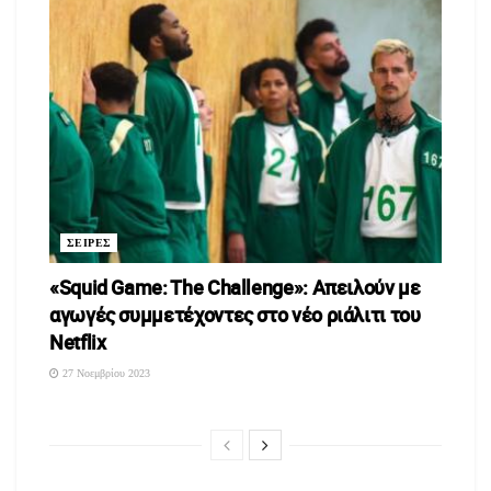
ΣΕΙΡΕΣ
«Squid Game: The Challenge»: Απειλούν με
αγωγές συμμετέχοντες στο νέο ριάλιτι του
Netflix
27 Νοεμβρίου 2023