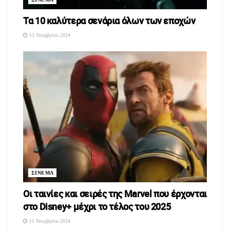
Τα 10 καλύτερα σενάρια όλων των εποχών
13 Νοεμβρίου 2024
ΣΙΝΕΜΑ
Oι ταινίες και σειρές της Marvel που έρχονται
στο Disney+ μέχρι το τέλος του 2025
11 Νοεμβρίου 2024