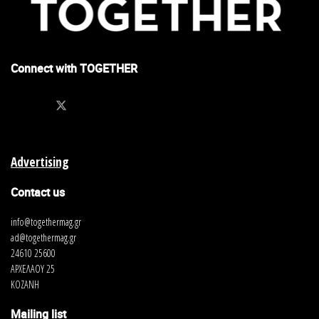
Connect with TOGETHER
Advertising
Contact us
info@togethermag.gr
ad@togethermag.gr
24610 25600
ΑΡΧΕΛΑΟΥ 25
ΚΟΖΑΝΗ
Mailing list