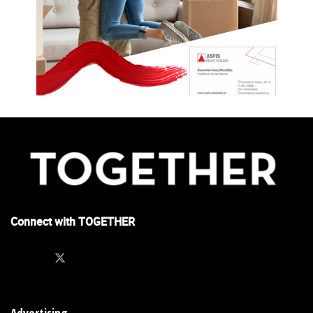
Connect with TOGETHER