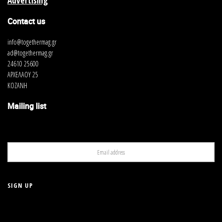
Advertising
Contact us
info@togethermag.gr
ad@togethermag.gr
24610 25600
ΑΡΧΕΛΑΟΥ 25
ΚΟΖΑΝΗ
Mailing list