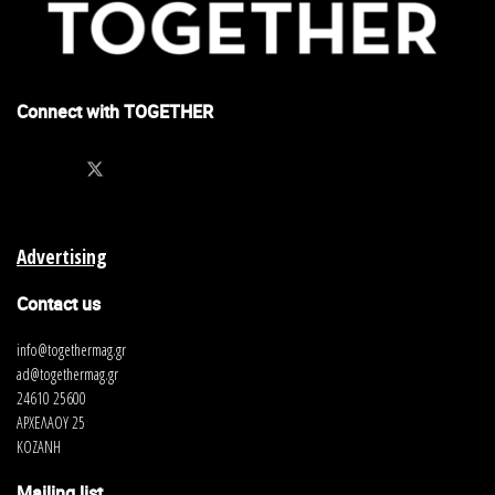
Connect with TOGETHER
Advertising
Contact us
info@togethermag.gr
ad@togethermag.gr
24610 25600
ΑΡΧΕΛΑΟΥ 25
ΚΟΖΑΝΗ
Mailing list