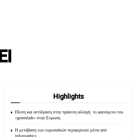
ΕΙ
Highlights
Πίεση και αντίδραση στην πράσινη αλλαγή: το φαινόμενο του
«greenlash» στην Ευρώπη
Η μετάβαση των ευρωπαϊκών περιφερειών μέσα από
infographics