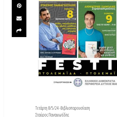
Τετάρτη 8/5/24 -Βιβλιοπαρουσίαση
Σταύρος Παναγιωτίδης