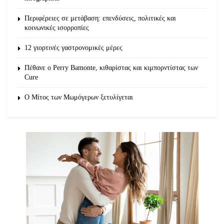
Περιφέρειες σε μετάβαση: επενδύσεις, πολιτικές και
κοινωνικές ισορροπίες
12 γιορτινές γαστρονομικές μέρες
Πέθανε ο Perry Bamonte, κιθαρίστας και κιμπορντίστας των
Cure
O Μίτος των Μωμόγερων ξετυλίγεται