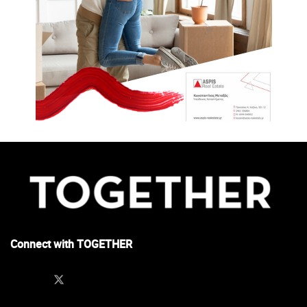
Connect with TOGETHER