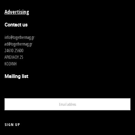
Advertising
Contact us
info@togethermag.gr
ad@togethermag.gr
24610 25600
ΑΡΧΕΛΑΟΥ 25
ΚΟΖΑΝΗ
Mailing list