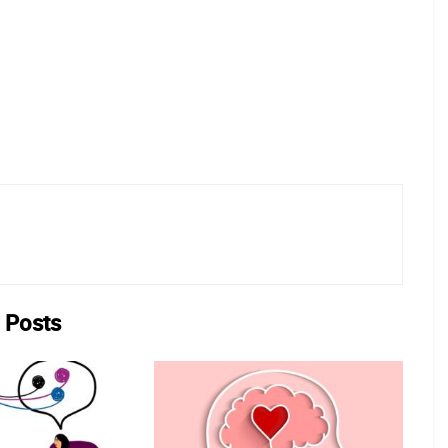
Posts