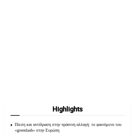
Highlights
Πίεση και αντίδραση στην πράσινη αλλαγή: το φαινόμενο του
«greenlash» στην Ευρώπη