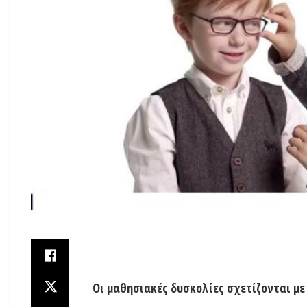
Οι μαθησιακές δυσκολίες σχετίζονται μ