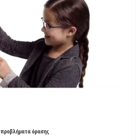
ε προβλήματα όρασης