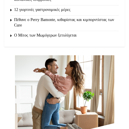
12 γιορτινές γαστρονομικές μέρες
Πέθανε ο Perry Bamonte, κιθαρίστας και κιμπορντίστας των
Cure
O Μίτος των Μωμόγερων ξετυλίγεται