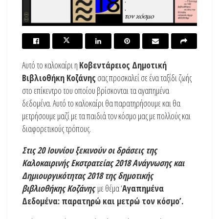
Αυτό το καλοκαίρι η
Κοβεντάρειος Δημοτική
Βιβλιοθήκη Κοζάνης
σας προσκαλεί σε ένα ταξίδι ζωής
στο επίκεντρο του οποίου βρίσκονται τα αγαπημένα
δεδομένα. Αυτό το καλοκαίρι θα παρατηρήσουμε και θα
μετρήσουμε μαζί με τα παιδιά τον κόσμο μας με πολλούς και
διαφορετικούς τρόπους.
Στις 20 Ιουνίου ξεκινούν οι δράσεις της
Καλοκαιρινής Εκστρατείας 2018 Ανάγνωσης και
Δημιουργικότητας 2018 της δημοτικής
βιβλιοθήκης Κοζάνης
με θέμα ‘
Αγαπημένα
Δεδομένα: παρατηρώ και μετρώ τον κόσμο’.