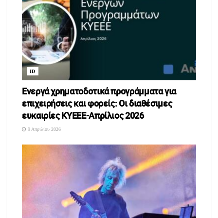
ID
Ενεργά χρηματοδοτικά προγράμματα για
επιχειρήσεις και φορείς: Οι διαθέσιμες
ευκαιρίες ΚΥΕΕΕ-Απρίλιος 2026
9 Απριλίου 2026