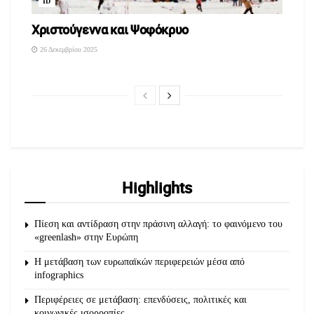
ID
Χριστούγεννα και Ψοφόκρυο
26 Δεκεμβρίου 2025
Highlights
Πίεση και αντίδραση στην πράσινη αλλαγή: το φαινόμενο του
«greenlash» στην Ευρώπη
Η μετάβαση των ευρωπαϊκών περιφερειών μέσα από
infographics
Περιφέρειες σε μετάβαση: επενδύσεις, πολιτικές και
κοινωνικές ισορροπίες