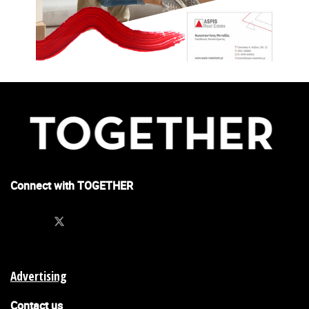
Connect with TOGETHER
Advertising
Contact us