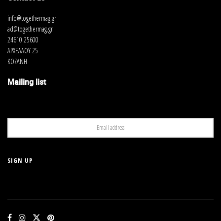
info@togethermag.gr
ad@togethermag.gr
24610 25600
ΑΡΧΕΛΑΟΥ 25
ΚΟΖΑΝΗ
Mailing list