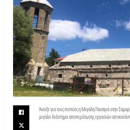
Άνοιξε για τους πιστούς η Μεγάλη Παναγιά στην Σαμα
μεγάλο διάστημα αποπεράτωσης εργασιών αποκατάστασ