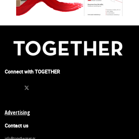
Connect with TOGETHER
Advertising
Contact us
info@togethermag.gr