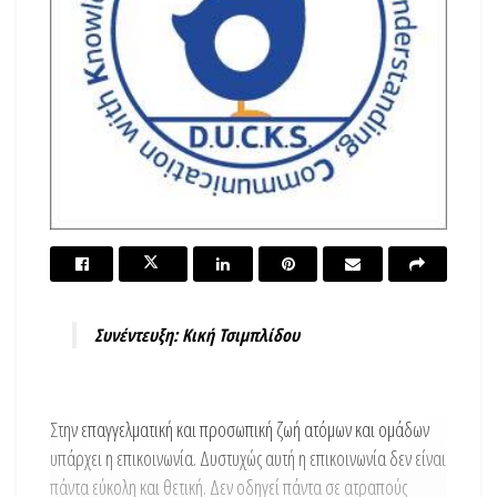
Συνέντευξη
: Κική Τσιμπλίδου
Στην επαγγελματική και προσωπική ζωή ατόμων και ομάδων
υπάρχει η επικοινωνία. Δυστυχώς αυτή η επικοινωνία δεν είναι
πάντα εύκολη και θετική. Δεν οδηγεί πάντα σε ατραπούς