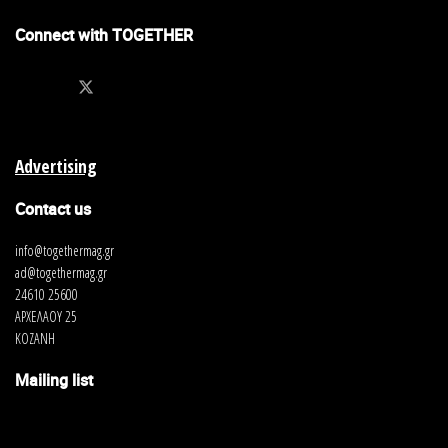
Connect with TOGETHER
Advertising
Contact us
info@togethermag.gr
ad@togethermag.gr
24610 25600
ΑΡΧΕΛΑΟΥ 25
ΚΟΖΑΝΗ
Mailing list