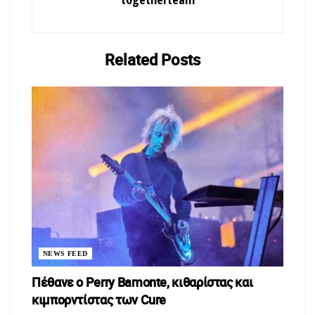
Related
Posts
NEWS FEED
Πέθανε ο Perry Bamonte, κιθαρίστας και
κιμπορντίστας των Cure