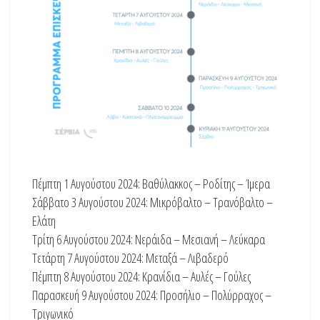
Πέμπτη 1 Αυγούστου 2024: Βαθύλακκος – Ροδίτης – Ίμερα
Σάββατο 3 Αυγούστου 2024: Μικρόβαλτο – Τρανόβαλτο –
Ελάτη
Τρίτη 6 Αυγούστου 2024: Νεράιδα – Μεσιανή – Λεύκαρα
Τετάρτη 7 Αυγούστου 2024: Μεταξά – Λιβαδερό
Πέμπτη 8 Αυγούστου 2024: Κρανίδια – Αυλές – Γούλες
Παρασκευή 9 Αυγούστου 2024: Προσήλιο – Πολύρραχος –
Τριγωνικό