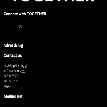
Connect with TOGETHER
Advertising
Contact us
info@togethermag.gr
ad@togethermag.gr
24610 25600
ΑΡΧΕΛΑΟΥ 25
ΚΟΖΑΝΗ
Mailing list