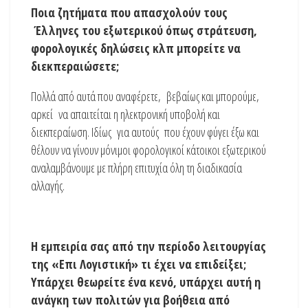
Ποια ζητήματα που απασχολούν τους
Έλληνες του εξωτερικού όπως στράτευση,
φορολογικές δηλώσεις κλπ μπορείτε να
διεκπεραιώσετε;
Πολλά από αυτά που αναφέρετε, βεβαίως και μπορούμε,
αρκεί να απαιτείται η ηλεκτρονική υποβολή και
διεκπεραίωση. Ιδίως για αυτούς που έχουν φύγει έξω και
θέλουν να γίνουν μόνιμοι φορολογικοί κάτοικοι εξωτερικού
αναλαμβάνουμε με πλήρη επιτυχία όλη τη διαδικασία
αλλαγής.
Η εμπειρία σας από την περίοδο λειτουργίας
της «Επι Λογιστική» τι έχει να επιδείξει;
Υπάρχει θεωρείτε ένα κενό, υπάρχει αυτή η
ανάγκη των πολιτών για βοήθεια από