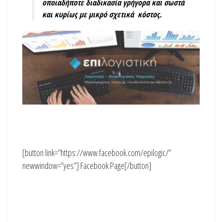
οποιαδήποτε διαδικασία γρήγορα και σωστά
και κυρίως με μικρό σχετικά κόστος.
[button link=”https://www.facebook.com/epilogic/”
newwindow=”yes”] Facebook Page[/button]