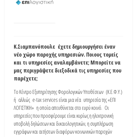
Κ.Σιαμπανόπουλε έχετε δημιουργήσει έναν
νέο χώρο παροχής υπηρεσιών. Ποιους τομείς
και τι υπηρεσίες αναλαμβάνετε; Μπορείτε να
μας περιγράψετε διεξοδικά τις υπηρεσίες που
παρέχετε;
Το Κέντρο Εξυπηρέτησης Φορολογικών Υποθέσεων (Κ.Ε.Φ.Υ.)
ή αλλιώς e-tax services είναι μια νέα υπηρεσία της «ΕΠΙ
ΛΟΓΙΣΤΙΚΗ» η οποία απευθύνεται στο ευρύ κοινό. Οι
υπηρεσίες που προσφέρουμε είναι κυρίως η ηλεκτρονική
υποβολή δηλώσεων και δικαιολογητικών, η συμπλήρωση
εγγράφων και αιτήσεων διαφόρων κοινωνικών παροχών