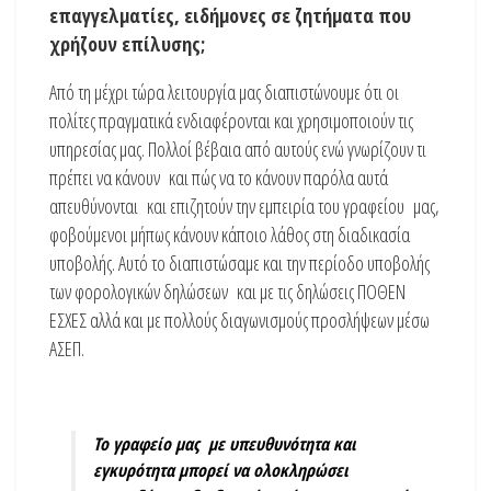
επαγγελματίες, ειδήμονες σε ζητήματα που
χρήζουν επίλυσης;
Από τη μέχρι τώρα λειτουργία μας διαπιστώνουμε ότι οι
πολίτες πραγματικά ενδιαφέρονται και χρησιμοποιούν τις
υπηρεσίας μας. Πολλοί βέβαια από αυτούς ενώ γνωρίζουν τι
πρέπει να κάνουν και πώς να το κάνουν παρόλα αυτά
απευθύνονται και επιζητούν την εμπειρία του γραφείου μας,
φοβούμενοι μήπως κάνουν κάποιο λάθος στη διαδικασία
υποβολής. Αυτό το διαπιστώσαμε και την περίοδο υποβολής
των φορολογικών δηλώσεων και με τις δηλώσεις ΠΟΘΕΝ
ΕΣΧΕΣ αλλά και με πολλούς διαγωνισμούς προσλήψεων μέσω
ΑΣΕΠ.
Το γραφείο μας με υπευθυνότητα και
εγκυρότητα μπορεί να ολοκληρώσει