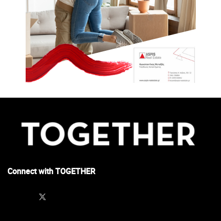
Connect with TOGETHER