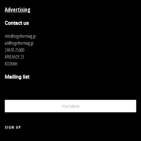
Advertising
Contact us
info@togethermag.gr
ad@togethermag.gr
24610 25600
ΑΡΧΕΛΑΟΥ 25
ΚΟΖΑΝΗ
Mailing list