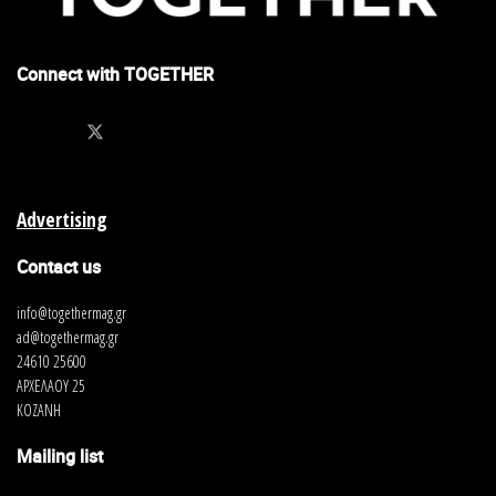
Connect with TOGETHER
Advertising
Contact us
info@togethermag.gr
ad@togethermag.gr
24610 25600
ΑΡΧΕΛΑΟΥ 25
ΚΟΖΑΝΗ
Mailing list