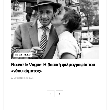
NEWS FEED
Nouvelle Vague: Η βασική φιλμογραφία του
«νέου κύματος»
29 Νοεμβρίου 2025