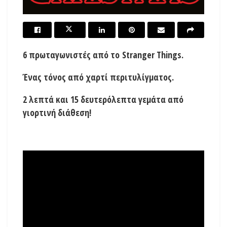
6 πρωταγωνιστές από το
Stranger Things
.
Ένας τόνος από χαρτί περιτυλίγματος.
2 λεπτά και 15 δευτερόλεπτα γεμάτα από
γιορτινή διάθεση!