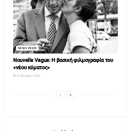
NEWS FEED
Nouvelle Vague: Η βασική φιλμογραφία του
«νέου κύματος»
29 Νοεμβρίου 2025