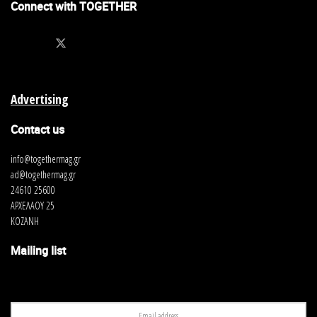
Connect with TOGETHER
Advertising
Contact us
info@togethermag.gr
ad@togethermag.gr
24610 25600
ΑΡΧΕΛΑΟΥ 25
ΚΟΖΑΝΗ
Mailing list