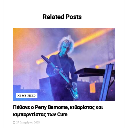
Related
Posts
NEWS FEED
Πέθανε ο Perry Bamonte, κιθαρίστας και
κιμπορντίστας των Cure
27 Δεκεμβρίου 2025