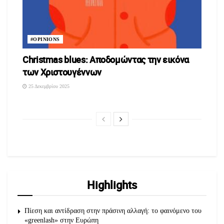
#OPINIONS
Christmas blues: Αποδομώντας την εικόνα
των Χριστουγέννων
25 Δεκεμβρίου 2025
Highlights
Πίεση και αντίδραση στην πράσινη αλλαγή: το φαινόμενο του
«greenlash» στην Ευρώπη