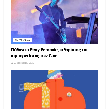
NEWS FEED
Πέθανε ο Perry Bamonte, κιθαρίστας και
κιμπορντίστας των Cure
27 Δεκεμβρίου 2025