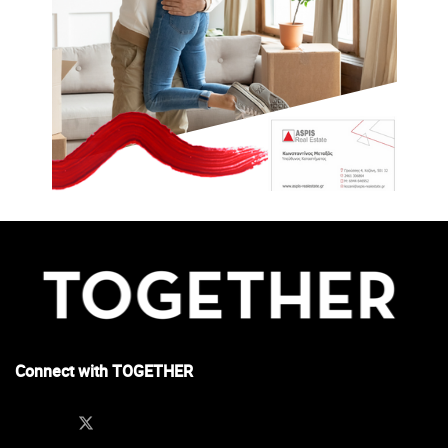
Connect with TOGETHER