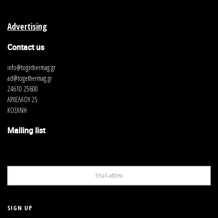
Advertising
Contact us
info@togethermag.gr
ad@togethermag.gr
24610 25600
ΑΡΧΕΛΑΟΥ 25
ΚΟΖΑΝΗ
Mailing list