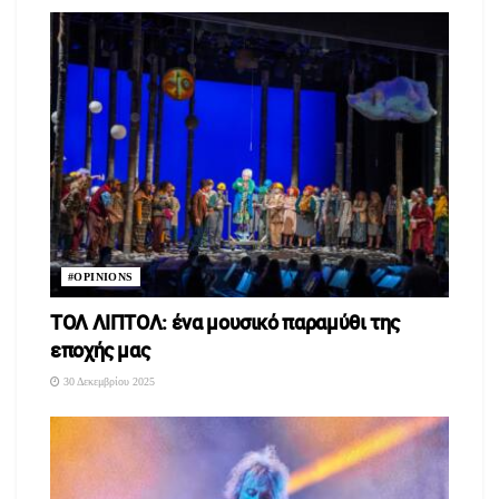
#OPINIONS
ΤΟΛ ΛΙΠΤΟΛ: ένα μουσικό παραμύθι της
εποχής μας
30 Δεκεμβρίου 2025