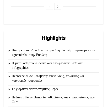
Highlights
Πίεση και αντίδραση στην πράσινη αλλαγή: το φαινόμενο του
«greenlash» στην Ευρώπη
Η μετάβαση των ευρωπαϊκών περιφερειών μέσα από
infographics
Περιφέρειες σε μετάβαση: επενδύσεις, πολιτικές και
κοινωνικές ισορροπίες
12 γιορτινές γαστρονομικές μέρες
Πέθανε ο Perry Bamonte, κιθαρίστας και κιμπορντίστας των
Cure