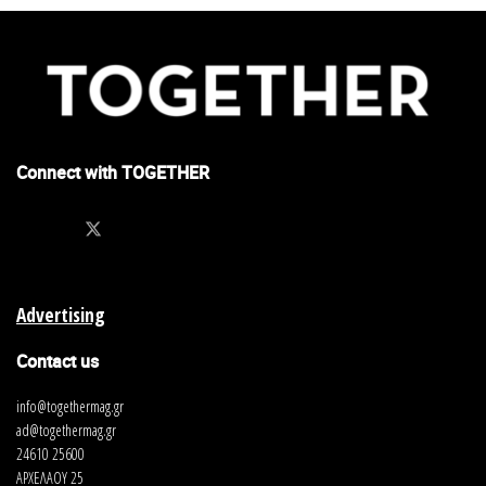
Connect with TOGETHER
Advertising
Contact us
info@togethermag.gr
ad@togethermag.gr
24610 25600
ΑΡΧΕΛΑΟΥ 25