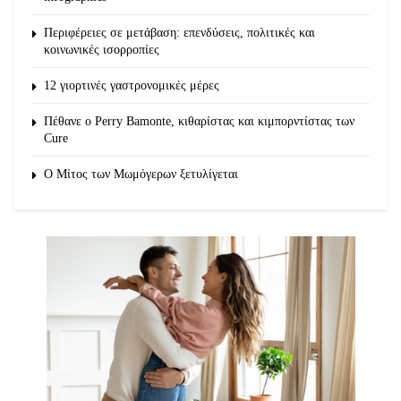
Περιφέρειες σε μετάβαση: επενδύσεις, πολιτικές και
κοινωνικές ισορροπίες
12 γιορτινές γαστρονομικές μέρες
Πέθανε ο Perry Bamonte, κιθαρίστας και κιμπορντίστας των
Cure
O Μίτος των Μωμόγερων ξετυλίγεται