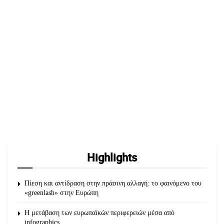
Highlights
Πίεση και αντίδραση στην πράσινη αλλαγή: το φαινόμενο του
«greenlash» στην Ευρώπη
Η μετάβαση των ευρωπαϊκών περιφερειών μέσα από
infographics