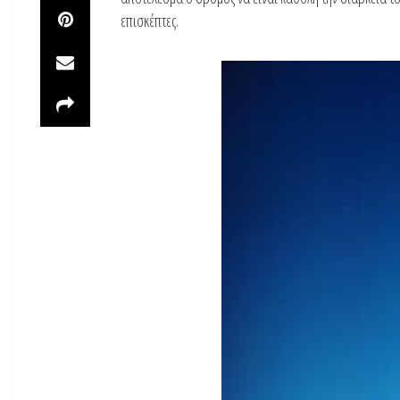
επισκέπτες.