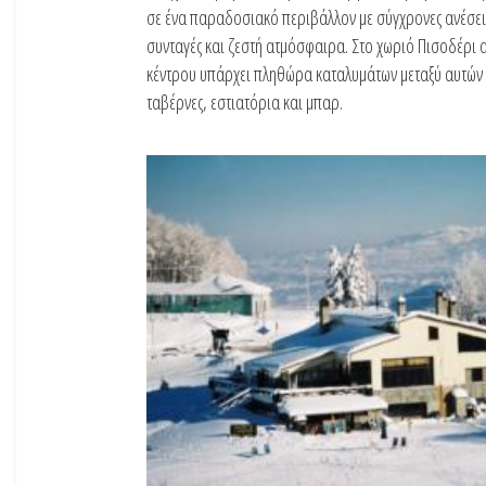
σε ένα παραδοσιακό περιβάλλον με σύγχρονες ανέσει
συνταγές και ζεστή ατμόσφαιρα. Στο χωριό Πισοδέρι 
κέντρου υπάρχει πληθώρα καταλυμάτων μεταξύ αυτών 
ταβέρνες, εστιατόρια και μπαρ.