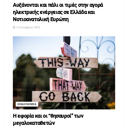
Αυξάνονται και πάλι οι τιμές στην αγορά
ηλεκτρικής ενέργειας σε Ελλάδα και
Νοτιοανατολική Ευρώπη
4 Σεπτεμβρίου 2024
ΟΙΚΟΝΟΜΙΑ
Η εφορία και οι “θησαυροί” των
μεγαλοκαταθετών