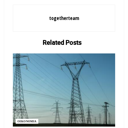
togetherteam
Related
Posts
ΟΙΚΟΝΟΜΙΑ