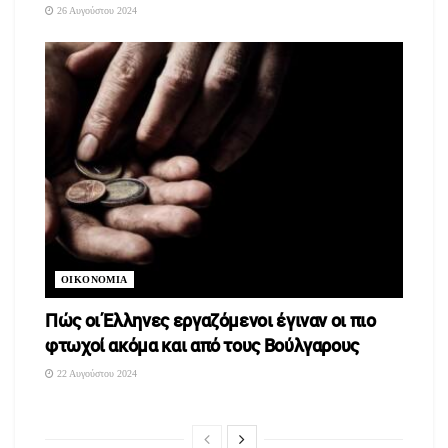
26 Αυγούστου 2024
ΟΙΚΟΝΟΜΙΑ
Πώς οι Έλληνες εργαζόμενοι έγιναν οι πιο
φτωχοί ακόμα και από τους Βούλγαρους
22 Αυγούστου 2024