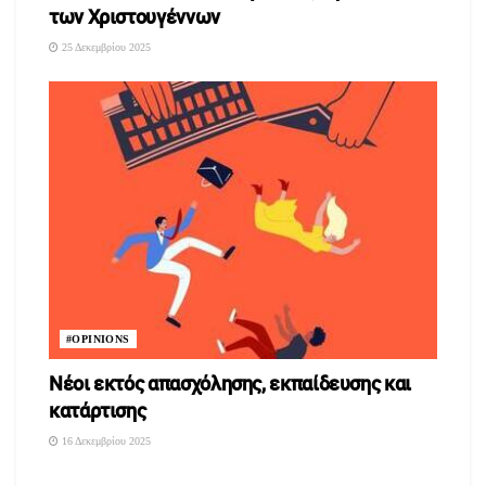
των Χριστουγέννων
25 Δεκεμβρίου 2025
#OPINIONS
Νέοι εκτός απασχόλησης, εκπαίδευσης και
κατάρτισης
16 Δεκεμβρίου 2025