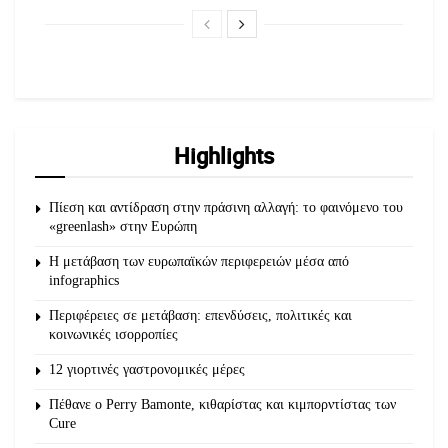
Highlights
Πίεση και αντίδραση στην πράσινη αλλαγή: το φαινόμενο του
«greenlash» στην Ευρώπη
Η μετάβαση των ευρωπαϊκών περιφερειών μέσα από
infographics
Περιφέρειες σε μετάβαση: επενδύσεις, πολιτικές και
κοινωνικές ισορροπίες
12 γιορτινές γαστρονομικές μέρες
Πέθανε ο Perry Bamonte, κιθαρίστας και κιμπορντίστας των
Cure