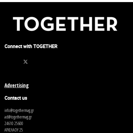
Connect with TOGETHER
Advertising
Contact us
info@togethermag.gr
ad@togethermag.gr
24610 25600
ΑΡΧΕΛΑΟΥ 25