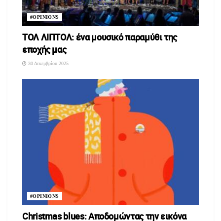
#OPINIONS
ΤΟΛ ΛΙΠΤΟΛ: ένα μουσικό παραμύθι της
εποχής μας
30 Δεκεμβρίου 2025
#OPINIONS
Christmas blues: Αποδομώντας την εικόνα