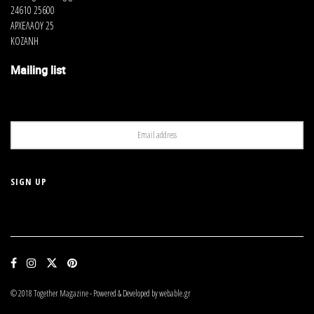
24610 25600
ΑΡΧΕΛΑΟΥ 25
ΚΟΖΑΝΗ
Mailing list
© 2018 Together Magazine - Powered & Developed by webable.gr