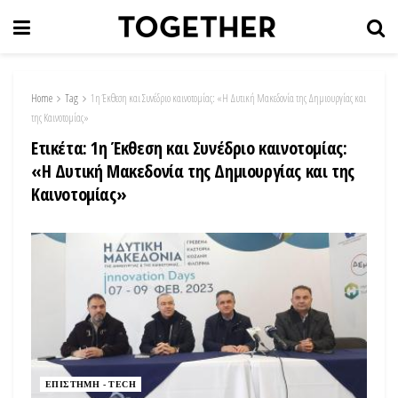
Home
Tag
1η Έκθεση και Συνέδριο καινοτομίας: «Η Δυτική Μακεδονία της Δημιουργίας και
της Καινοτομίας»
Ετικέτα:
1η Έκθεση και Συνέδριο καινοτομίας:
«Η Δυτική Μακεδονία της Δημιουργίας και της
Καινοτομίας»
ΕΠΙΣΤΗΜΗ - TECH