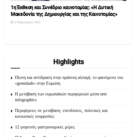
1η Έκθεση και Συνέδριο καινοτομίας: «Η Δυτική
Μακεδονία της Δημιουργίας και της Καινοτομίας»
6 Φεβρουαρίου 2023
Highlights
Πίεση και αντίδραση στην πράσινη αλλαγή: το φαινόμενο του
«greenlash» στην Ευρώπη
Η μετάβαση των ευρωπαϊκών περιφερειών μέσα από
infographics
Περιφέρειες σε μετάβαση: επενδύσεις, πολιτικές και
κοινωνικές ισορροπίες
12 γιορτινές γαστρονομικές μέρες