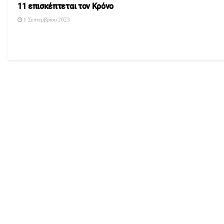
11 επισκέπτεται τον Κρόνο
1 Σεπτεμβρίου 2023