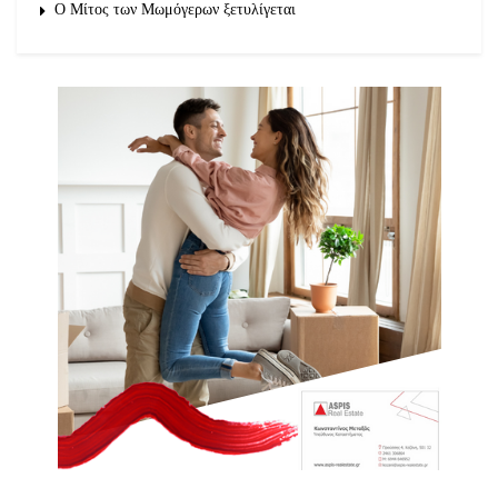
O Μίτος των Μωμόγερων ξετυλίγεται