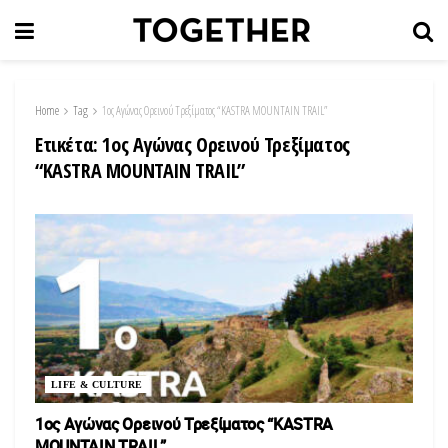
Home
Tag
1ος Αγώνας Ορεινού Τρεξίματος “KASTRA MOUNTAIN TRAIL”
Ετικέτα:
1ος Αγώνας Ορεινού Τρεξίματος
“KASTRA MOUNTAIN TRAIL”
LIFE & CULTURE
1ος Αγώνας Ορεινού Τρεξίματος “KASTRA
MOUNTAIN TRAIL”