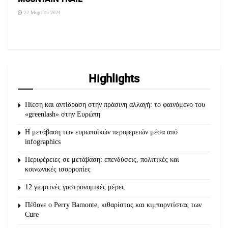
22 Μαρτίου 2024
Highlights
Πίεση και αντίδραση στην πράσινη αλλαγή: το φαινόμενο του
«greenlash» στην Ευρώπη
Η μετάβαση των ευρωπαϊκών περιφερειών μέσα από
infographics
Περιφέρειες σε μετάβαση: επενδύσεις, πολιτικές και
κοινωνικές ισορροπίες
12 γιορτινές γαστρονομικές μέρες
Πέθανε ο Perry Bamonte, κιθαρίστας και κιμπορντίστας των
Cure