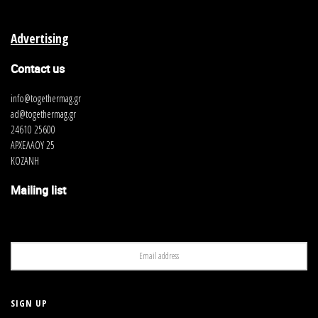
Advertising
Contact us
info@togethermag.gr
ad@togethermag.gr
24610 25600
ΑΡΧΕΛΑΟΥ 25
ΚΟΖΑΝΗ
Mailing list