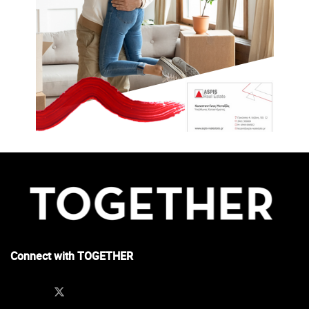
Connect with TOGETHER