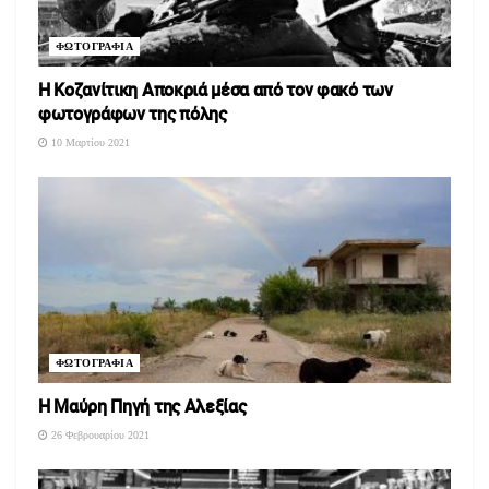
ΦΩΤΟΓΡΑΦΙΑ
Η Κοζανίτικη Αποκριά μέσα από τον φακό των
φωτογράφων της πόλης
10 Μαρτίου 2021
ΦΩΤΟΓΡΑΦΙΑ
Η Μαύρη Πηγή της Αλεξίας
26 Φεβρουαρίου 2021