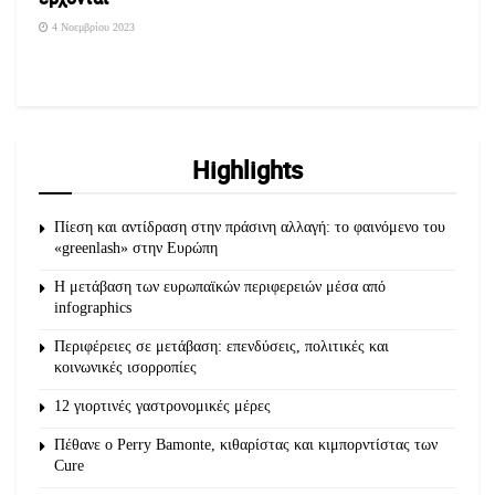
4 Νοεμβρίου 2023
Highlights
Πίεση και αντίδραση στην πράσινη αλλαγή: το φαινόμενο του
«greenlash» στην Ευρώπη
Η μετάβαση των ευρωπαϊκών περιφερειών μέσα από
infographics
Περιφέρειες σε μετάβαση: επενδύσεις, πολιτικές και
κοινωνικές ισορροπίες
12 γιορτινές γαστρονομικές μέρες
Πέθανε ο Perry Bamonte, κιθαρίστας και κιμπορντίστας των
Cure