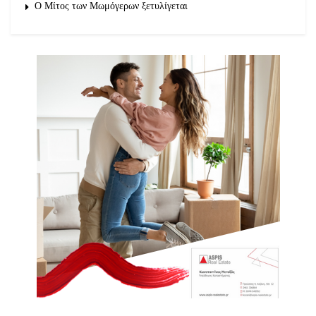
O Μίτος των Μωμόγερων ξετυλίγεται