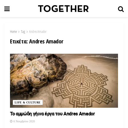
Home
Tag
Andres Amador
Ετικέτα:
Andres Amador
LIFE & CULTURE
Το αμμώδη γήινα έργα του Andres Amador
6 Νοεμβρίου 2020