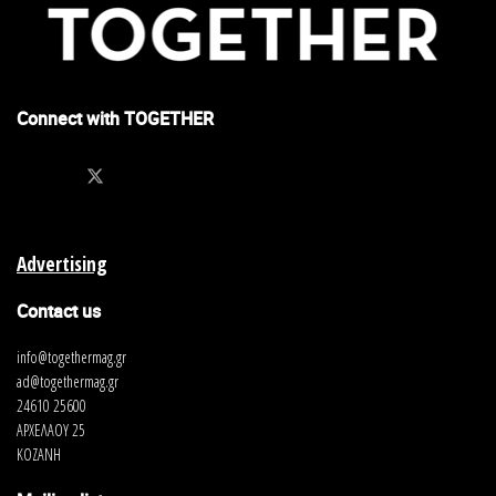
Connect with TOGETHER
Advertising
Contact us
info@togethermag.gr
ad@togethermag.gr
24610 25600
ΑΡΧΕΛΑΟΥ 25
ΚΟΖΑΝΗ