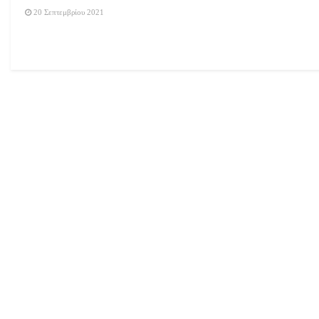
20 Σεπτεμβρίου 2021