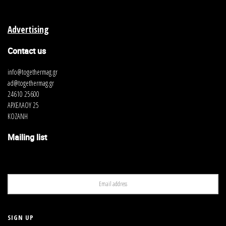
Advertising
Contact us
info@togethermag.gr
ad@togethermag.gr
24610 25600
ΑΡΧΕΛΑΟΥ 25
ΚΟΖΑΝΗ
Mailing list