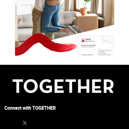
Connect with TOGETHER