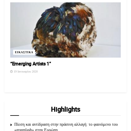
ΕΙΚΑΣΤΙΚΑ
“Emerging Artists 1”
19 Ιανουαρίου 2020
Highlights
Πίεση και αντίδραση στην πράσινη αλλαγή: το φαινόμενο του
«greenlash» στην Ευρώπη