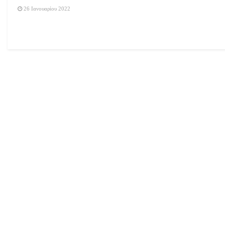
26 Ιανουαρίου 2022