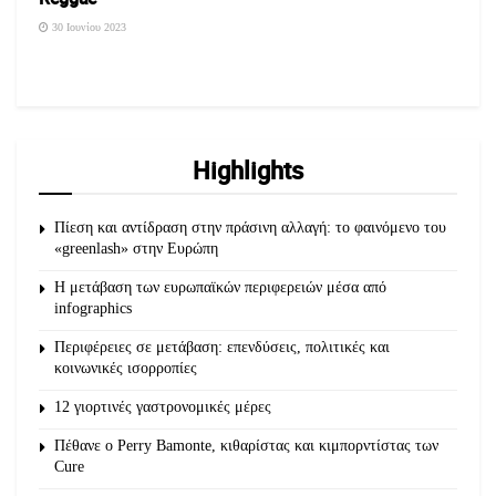
30 Ιουνίου 2023
Highlights
Πίεση και αντίδραση στην πράσινη αλλαγή: το φαινόμενο του
«greenlash» στην Ευρώπη
Η μετάβαση των ευρωπαϊκών περιφερειών μέσα από
infographics
Περιφέρειες σε μετάβαση: επενδύσεις, πολιτικές και
κοινωνικές ισορροπίες
12 γιορτινές γαστρονομικές μέρες
Πέθανε ο Perry Bamonte, κιθαρίστας και κιμπορντίστας των
Cure