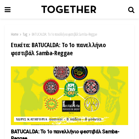
Home
Tag
BATUCALDA: To 1ο πανελλήνιο φεστιβάλ Samba-Reggae
Ετικέτα:
BATUCALDA: To 1ο πανελλήνιο
φεστιβάλ Samba-Reggae
ΧΩΡΙΣ ΚΑΤΗΓΟΡΙΑ
BATUCALDA: To 1ο πανελλήνιο φεστιβάλ Samba-
Reggae