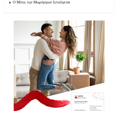
O Μίτος των Μωμόγερων ξετυλίγεται