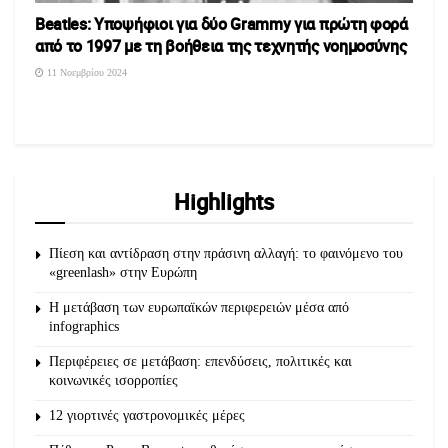
Beatles: Υποψήφιοι για δύο Grammy για πρώτη φορά
από το 1997 με τη βοήθεια της τεχνητής νοημοσύνης
11 Νοεμβρίου 2024
Highlights
Πίεση και αντίδραση στην πράσινη αλλαγή: το φαινόμενο του
«greenlash» στην Ευρώπη
Η μετάβαση των ευρωπαϊκών περιφερειών μέσα από
infographics
Περιφέρειες σε μετάβαση: επενδύσεις, πολιτικές και
κοινωνικές ισορροπίες
12 γιορτινές γαστρονομικές μέρες