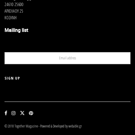
24610 25600
ΑΡΧΕΛΑΟΥ 25
ΚΟΖΑΝΗ
Mailing list
© 2018 Together Magazine - Powered & Developed by webable.gr